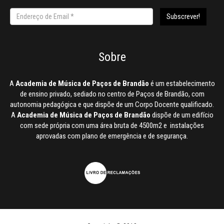
Sobre
A
Academia de Música de Paços de Brandão
é um estabelecimento
de ensino privado, sediado no centro de Paços de Brandão, com
autonomia pedagógica e que dispõe de um Corpo Docente qualificado.
A
Academia de Música de Paços de Brandão
dispõe de um edifício
com sede própria com uma área bruta de 4500m2 e instalações
aprovadas com plano de emergência e de segurança.