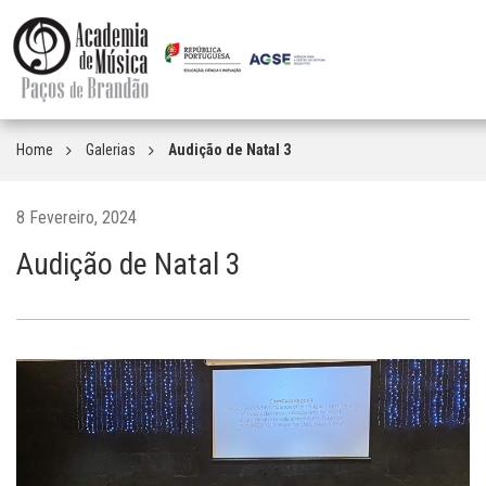
Home
Galerias
Audição de Natal 3
8 Fevereiro, 2024
Audição de Natal 3