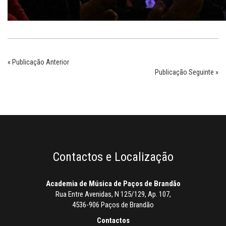
« Publicação Anterior
Publicação Seguinte »
Contactos e Localização
Academia de Música de Paços de Brandão
Rua Entre Avenidas, N 125/129, Ap. 107,
4536-906 Paços de Brandão
Contactos