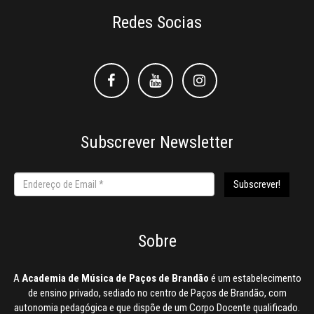
Redes Socias
Facebook
Facebook
Instagram
Subscrever Newsletter
Sobre
A
Academia de Música de Paços de Brandão
é um estabelecimento
de ensino privado, sediado no centro de Paços de Brandão, com
autonomia pedagógica e que dispõe de um Corpo Docente qualificado.