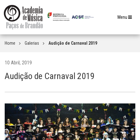
Toggle
Menu
navigation
Home
Galerias
Audição de Carnaval 2019
10 Abril, 2019
Audição de Carnaval 2019