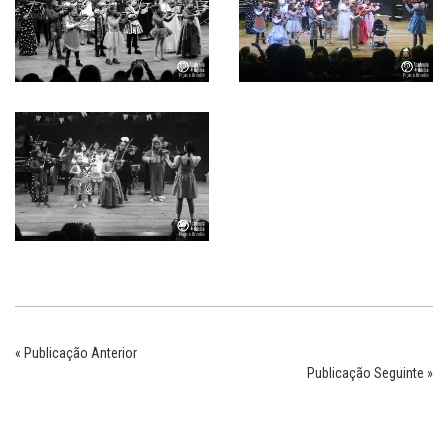
« Publicação Anterior
Publicação Seguinte »