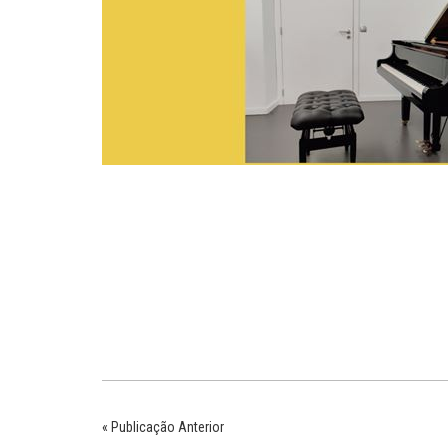
« Publicação Anterior