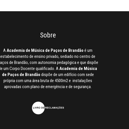
Sobre
A
Academia de Música de Paços de Brandão
é um
estabelecimento de ensino privado, sediado no centro de
aços de Brandão, com autonomia pedagógica e que dispõe
de um Corpo Docente qualificado. A
Academia de Música
de Paços de Brandão
dispõe de um edifício com sede
própria com uma área bruta de 4500m2 e instalações
aprovadas com plano de emergência e de segurança.