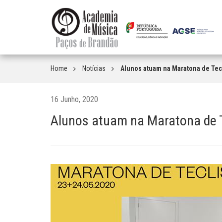
Home
Notícias
Alunos atuam na Maratona de Tec
16 Junho, 2020
Alunos atuam na Maratona de T