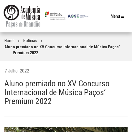
Toggle
Menu
navigation
Home
Notícias
Aluno premiado no XV Concurso Internacional de Música Paços’
Premium 2022
7 Julho, 2022
Aluno premiado no XV Concurso
Internacional de Música Paços’
Premium 2022