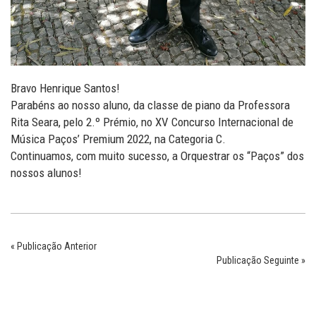
Bravo Henrique Santos!
Parabéns ao nosso aluno, da classe de piano da Professora
Rita Seara, pelo 2.º Prémio, no XV Concurso Internacional de
Música Paços’ Premium 2022, na Categoria C.
Continuamos, com muito sucesso, a Orquestrar os “Paços” dos
nossos alunos!
« Publicação Anterior
Publicação Seguinte »