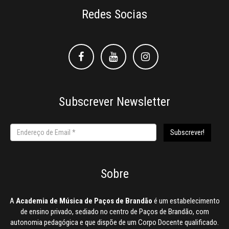
Redes Socias
Facebook
Facebook
Instagram
Subscrever Newsletter
Sobre
A
Academia de Música de Paços de Brandão
é um estabelecimento
de ensino privado, sediado no centro de Paços de Brandão, com
autonomia pedagógica e que dispõe de um Corpo Docente qualificado.