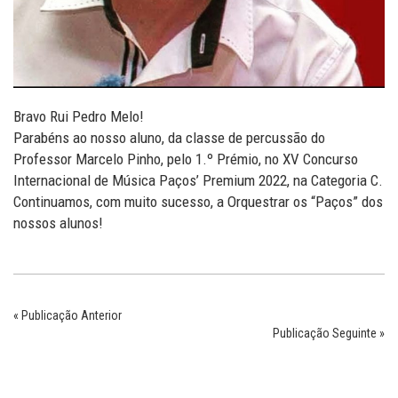
Bravo Rui Pedro Melo!
Parabéns ao nosso aluno, da classe de percussão do
Professor Marcelo Pinho, pelo 1.º Prémio, no XV Concurso
Internacional de Música Paços’ Premium 2022, na Categoria C.
Continuamos, com muito sucesso, a Orquestrar os “Paços” dos
nossos alunos!
« Publicação Anterior
Publicação Seguinte »