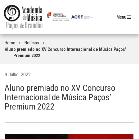
Toggle
Menu
navigation
Home
Notícias
Aluno premiado no XV Concurso Internacional de Música Paços’
Premium 2022
9 Julho, 2022
Aluno premiado no XV Concurso
Internacional de Música Paços’
Premium 2022