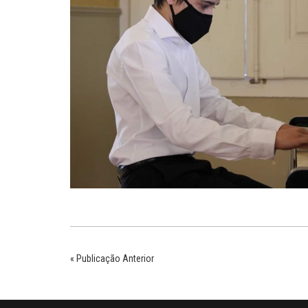
« Publicação Anterior