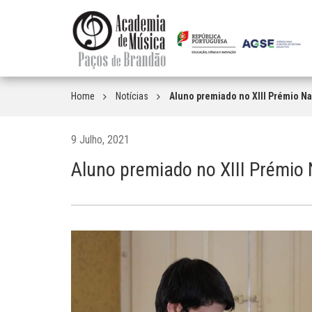
Home
Notícias
Aluno premiado no XIII Prémio Nac
9 Julho, 2021
Aluno premiado no XIII Prémio N