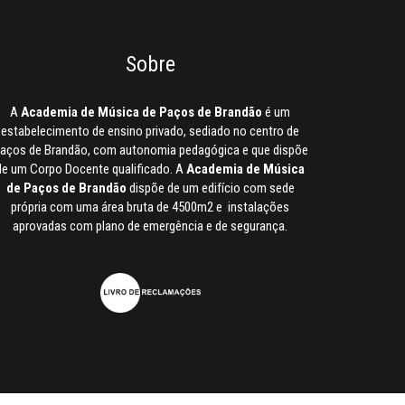
Sobre
A
Academia de Música de Paços de Brandão
é um
estabelecimento de ensino privado, sediado no centro de
aços de Brandão, com autonomia pedagógica e que dispõe
de um Corpo Docente qualificado. A
Academia de Música
de Paços de Brandão
dispõe de um edifício com sede
própria com uma área bruta de 4500m2 e instalações
aprovadas com plano de emergência e de segurança.