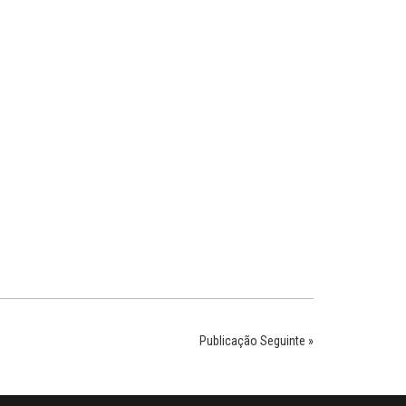
Publicação Seguinte »