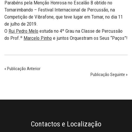
Parabéns pela Menção Honrosa no Escalão B obtido no
Tomarimbando – Festival Internacional de Percussão, na
Competição de Vibrafone, que teve lugar em Tomar, no dia 11
de julho de 2019.
O
Rui Pedro Melo
estuda no 4º Grau na Classe de Percussão
do Prof.º
Marcelo Pinho
e juntos Orquestram os Seus “Paços”!
« Publicação Anterior
Publicação Seguinte »
Contactos e Localização