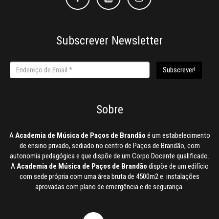
Subscrever Newsletter
Sobre
A
Academia de Música de Paços de Brandão
é um estabelecimento
de ensino privado, sediado no centro de Paços de Brandão, com
autonomia pedagógica e que dispõe de um Corpo Docente qualificado.
A
Academia de Música de Paços de Brandão
dispõe de um edifício
com sede própria com uma área bruta de 4500m2 e instalações
aprovadas com plano de emergência e de segurança.