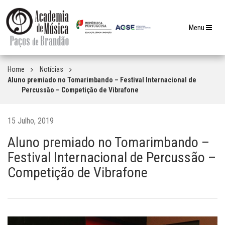
Toggle
Menu
navigation
Home
Notícias
Aluno premiado no Tomarimbando – Festival Internacional de
Percussão – Competição de Vibrafone
15 Julho, 2019
Aluno premiado no Tomarimbando –
Festival Internacional de Percussão –
Competição de Vibrafone