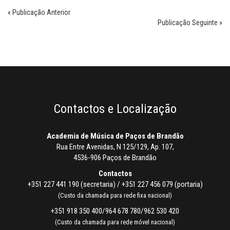
« Publicação Anterior
Publicação Seguinte »
Contactos e Localização
Academia de Música de Paços de Brandão
Rua Entre Avenidas, N 125/129, Ap. 107,
4536-906 Paços de Brandão
Contactos
+351 227 441 190 (secretaria) / +351 227 456 079 (portaria)
(Custo da chamada para rede fixa nacional)
+351 918 350 400/964 678 780/962 530 420
(Custo da chamada para rede móvel nacional)