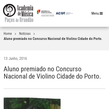
Toggle
Menu
navigation
Home
Notícias
Aluno premiado no Concurso Nacional de Violino Cidade do Porto.
13 Junho, 2016
Aluno premiado no Concurso
Nacional de Violino Cidade do Porto.