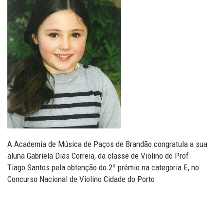
A Academia de Música de Paços de Brandão congratula a sua
aluna Gabriela Dias Correia, da classe de Violino do Prof.
Tiago Santos pela obtenção do 2º prémio na categoria E, no
Concurso Nacional de Violino Cidade do Porto.