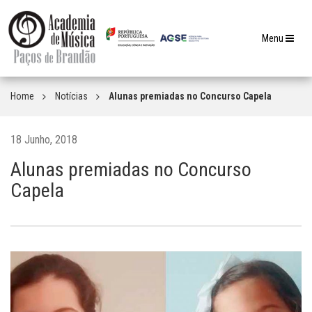
Toggle
Menu
navigation
Home
Notícias
Alunas premiadas no Concurso Capela
18 Junho, 2018
Alunas premiadas no Concurso
Capela