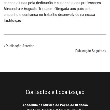
nossas alunas pela dedicação e sucesso e aos professores
Alexandra e Augusto Trindade. Obrigada aos pais pelo
empenho e confiança no trabalho desenvolvido na nossa
Instituição.
« Publicação Anterior
Publicação Seguinte »
Contactos e Localização
Academia de Música de Paços de Brandão