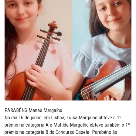
PARABÉNS Manas Margalho
No dia 16 de junho, em Lisboa, Luísa Margalho obteve o 1º
prémio na categoria A e Matilde Margalho obteve também o 1º
prémio na categoria B do Concurso Capela. Parabéns às