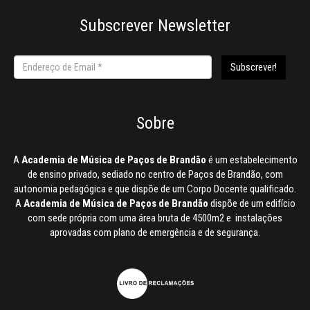
Subscrever Newsletter
Sobre
A
Academia de Música de Paços de Brandão
é um estabelecimento
de ensino privado, sediado no centro de Paços de Brandão, com
autonomia pedagógica e que dispõe de um Corpo Docente qualificado.
A
Academia de Música de Paços de Brandão
dispõe de um edifício
com sede própria com uma área bruta de 4500m2 e instalações
aprovadas com plano de emergência e de segurança.