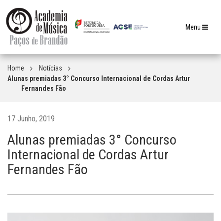
Toggle
Menu
navigation
Home
Notícias
Alunas premiadas 3° Concurso Internacional de Cordas Artur
Fernandes Fão
17 Junho, 2019
Alunas premiadas 3° Concurso
Internacional de Cordas Artur
Fernandes Fão