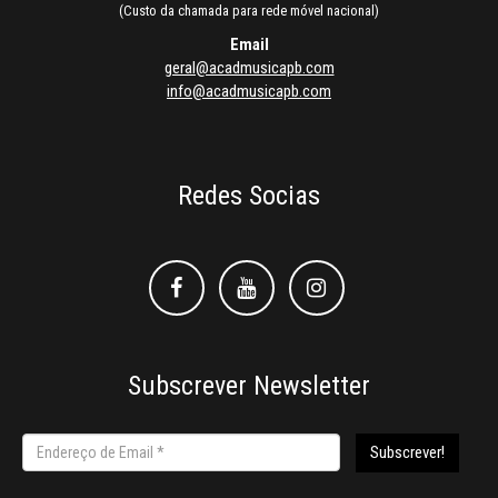
(Custo da chamada para rede móvel nacional)
Email
geral@acadmusicapb.com
info@acadmusicapb.com
Redes Socias
Facebook
Facebook
Instagram
Subscrever Newsletter