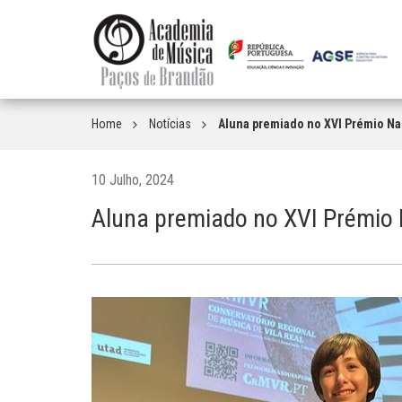
Home
Notícias
Aluna premiado no XVI Prémio Nac
10 Julho, 2024
Aluna premiado no XVI Prémio N