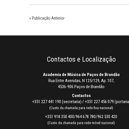
« Publicação Anterior
Contactos e Localização
Academia de Música de Paços de Brandão
Rua Entre Avenidas, N 125/129, Ap. 107,
4536-906 Paços de Brandão
Contactos
+351 227 441 190 (secretaria) / +351 227 456 079 (portaria
(Custo da chamada para rede fixa nacional)
+351 918 350 400/964 678 780/962 530 420
(Custo da chamada para rede móvel nacional)