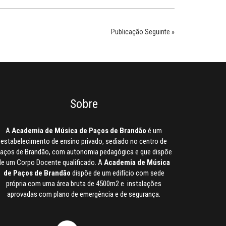
Publicação Seguinte »
Sobre
A
Academia de Música de Paços de Brandão
é um
estabelecimento de ensino privado, sediado no centro de
aços de Brandão, com autonomia pedagógica e que dispõe
de um Corpo Docente qualificado. A
Academia de Música
de Paços de Brandão
dispõe de um edifício com sede
própria com uma área bruta de 4500m2 e instalações
aprovadas com plano de emergência e de segurança.