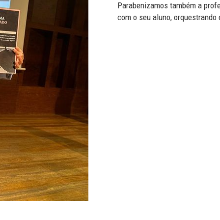
Parabenizamos também a profes
com o seu aluno, orquestrando