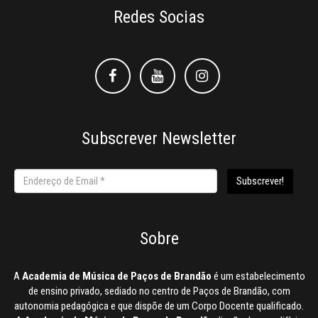
Redes Socias
Facebook
Facebook
Instagram
Subscrever Newsletter
Sobre
A
Academia de Música de Paços de Brandão
é um estabelecimento
de ensino privado, sediado no centro de Paços de Brandão, com
autonomia pedagógica e que dispõe de um Corpo Docente qualificado.