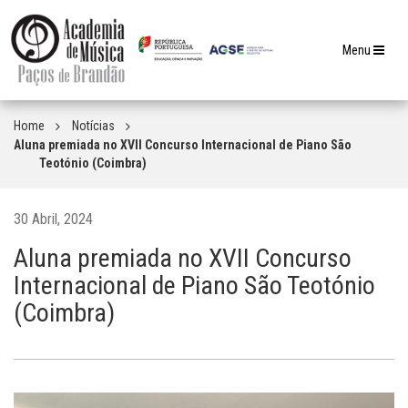
Toggle
Menu
navigation
Home
Notícias
Aluna premiada no XVII Concurso Internacional de Piano São
Teotónio (Coimbra)
30 Abril, 2024
Aluna premiada no XVII Concurso
Internacional de Piano São Teotónio
(Coimbra)