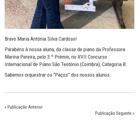
Bravo Maria Antónia Silva Cardoso!
Parabéns à nossa aluna, da classe de piano da Professora
Marina Pereira, pelo 3.º Prémio, no XVII Concurso
Internacional de Piano São Teotónio (Coimbra), Categoria B.
Sabemos orquestrar os “Paços” dos nossos alunos.
« Publicação Anterior
Publicação Seguinte »