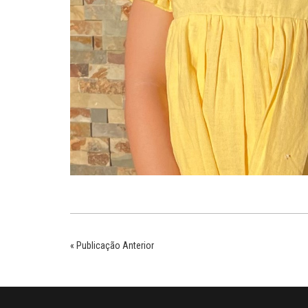
« Publicação Anterior