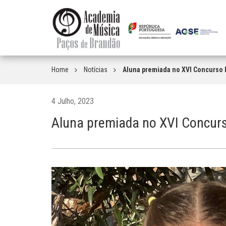
Home
Notícias
Aluna premiada no XVI Concurso 
4 Julho, 2023
Aluna premiada no XVI Concurs