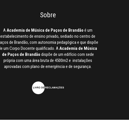
Sobre
A
Academia de Música de Paços de Brandão
é um
estabelecimento de ensino privado, sediado no centro de
aços de Brandão, com autonomia pedagógica e que dispõe
de um Corpo Docente qualificado. A
Academia de Música
de Paços de Brandão
dispõe de um edifício com sede
própria com uma área bruta de 4500m2 e instalações
aprovadas com plano de emergência e de segurança.