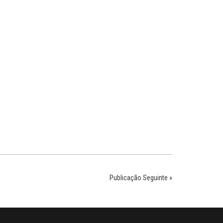
Publicação Seguinte »