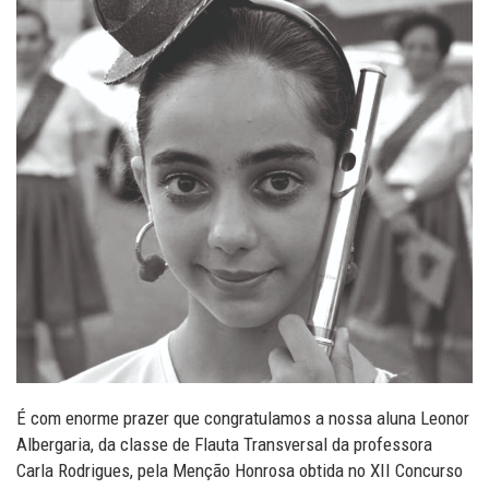
É com enorme prazer que congratulamos a nossa aluna Leonor
Albergaria, da classe de Flauta Transversal da professora
Carla Rodrigues, pela Menção Honrosa obtida no XII Concurso