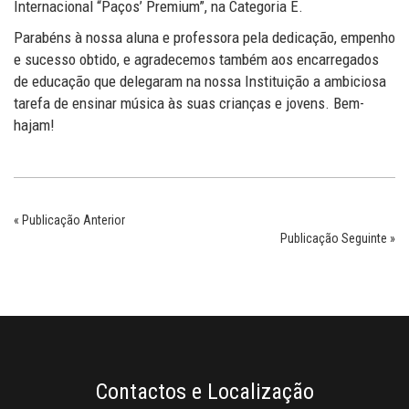
Internacional “Paços’ Premium”, na Categoria E.
Parabéns à nossa aluna e professora pela dedicação, empenho
e sucesso obtido, e agradecemos também aos encarregados
de educação que delegaram na nossa Instituição a ambiciosa
tarefa de ensinar música às suas crianças e jovens. Bem-
hajam!
« Publicação Anterior
Publicação Seguinte »
Contactos e Localização