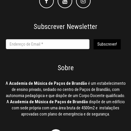
Facebook
Facebook
Instagram
Subscrever Newsletter
Sobre
A
Academia de Música de Paços de Brandão
é um estabelecimento
de ensino privado, sediado no centro de Paços de Brandão, com
autonomia pedagógica e que dispõe de um Corpo Docente qualificado.
A
Academia de Música de Paços de Brandão
dispõe de um edifício
com sede própria com uma área bruta de 4500m2 e instalações
aprovadas com plano de emergência e de segurança.