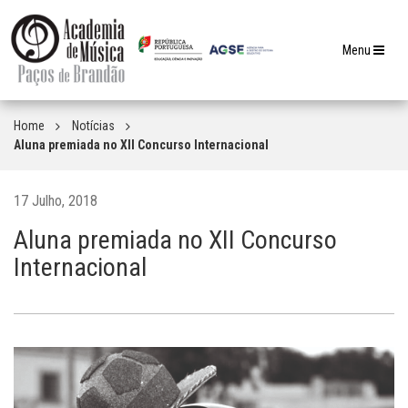
Toggle
Menu
navigation
Home
Notícias
Aluna premiada no XII Concurso Internacional
17 Julho, 2018
Aluna premiada no XII Concurso
Internacional