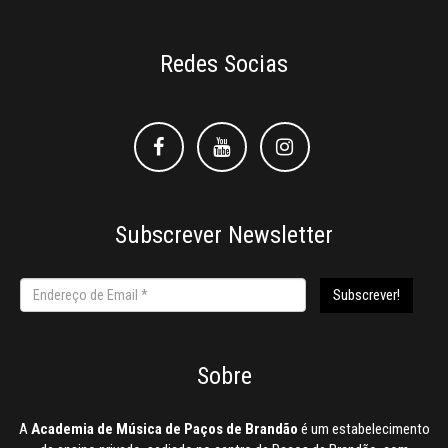
Redes Socias
Facebook
Facebook
Instagram
Subscrever Newsletter
Sobre
A
Academia de Música de Paços de Brandão
é um estabelecimento