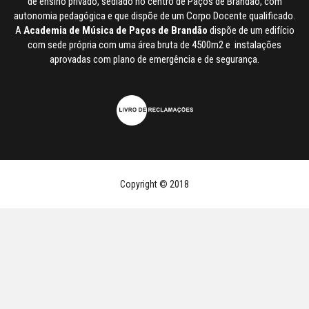
de ensino privado, sediado no centro de Paços de Brandão, com
autonomia pedagógica e que dispõe de um Corpo Docente qualificado.
A
Academia de Música de Paços de Brandão
dispõe de um edifício
com sede própria com uma área bruta de 4500m2 e instalações
aprovadas com plano de emergência e de segurança.
Copyright © 2018