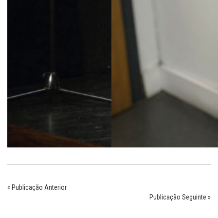
« Publicação Anterior
Publicação Seguinte »