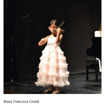
Bravo Francisca Costa!