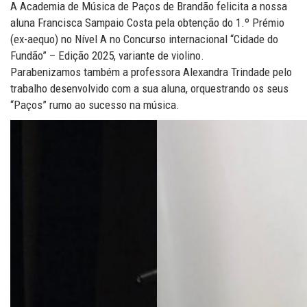
A Academia de Música de Paços de Brandão felicita a nossa
aluna Francisca Sampaio Costa pela obtenção do 1.º Prémio
(ex-aequo) no Nível A no Concurso internacional “Cidade do
Fundão” – Edição 2025, variante de violino.
Parabenizamos também a professora Alexandra Trindade pelo
trabalho desenvolvido com a sua aluna, orquestrando os seus
“Paços” rumo ao sucesso na música.