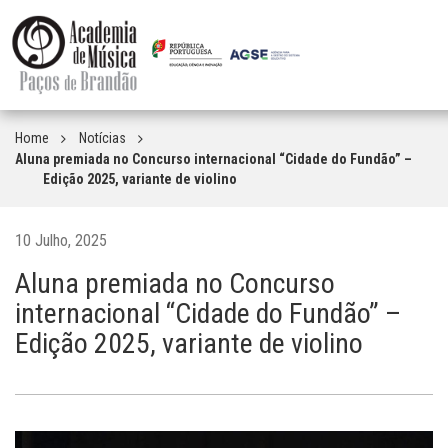
Home
Notícias
Aluna premiada no Concurso internacional “Cidade do Fundão” –
Edição 2025, variante de violino
10 Julho, 2025
Aluna premiada no Concurso
internacional “Cidade do Fundão” –
Edição 2025, variante de violino