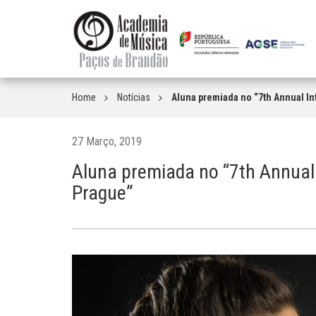
Home
Notícias
Aluna premiada no “7th Annual In
27 Março, 2019
Aluna premiada no “7th Annual 
Prague”