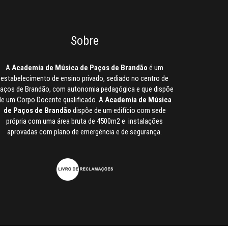
Sobre
A
Academia de Música de Paços de Brandão
é um
estabelecimento de ensino privado, sediado no centro de
aços de Brandão, com autonomia pedagógica e que dispõe
de um Corpo Docente qualificado. A
Academia de Música
de Paços de Brandão
dispõe de um edifício com sede
própria com uma área bruta de 4500m2 e instalações
aprovadas com plano de emergência e de segurança.