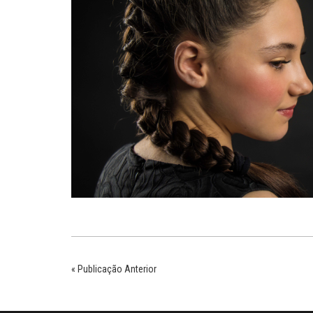
« Publicação Anterior