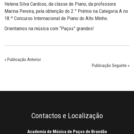
Helena Silva Cardoso, da classe de Piano, da professora
Marina Pereira, pela obtenção do 2.° Prémio na Categoria A no
18.º Concurso Internacional de Piano do Alto Minho.
Orientamos na música com “Paços” grandes!
« Publicação Anterior
Publicação Seguinte »
Contactos e Localização
Academia de Música de Paços de Brandão