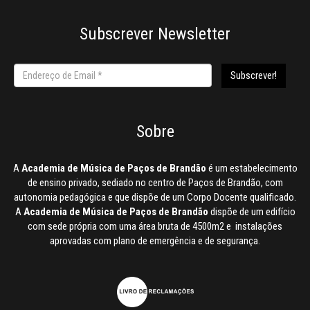
Subscrever Newsletter
Sobre
A
Academia de Música de Paços de Brandão
é um estabelecimento
de ensino privado, sediado no centro de Paços de Brandão, com
autonomia pedagógica e que dispõe de um Corpo Docente qualificado.
A
Academia de Música de Paços de Brandão
dispõe de um edifício
com sede própria com uma área bruta de 4500m2 e instalações
aprovadas com plano de emergência e de segurança.