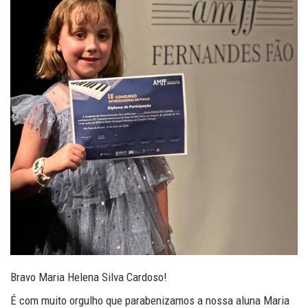
Bravo Maria Helena Silva Cardoso!
É com muito orgulho que parabenizamos a nossa aluna Maria