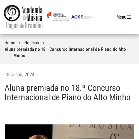
Toggle
Menu
navigation
Home
Notícias
Aluna premiada no 18.º Concurso Internacional de Piano do Alto
Minho
18 Junho, 2024
Aluna premiada no 18.º Concurso
Internacional de Piano do Alto Minho