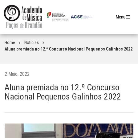
Toggle
Menu
navigation
Home
Notícias
Aluna premiada no 12.º Concurso Nacional Pequenos Galinhos 2022
2 Maio, 2022
Aluna premiada no 12.º Concurso
Nacional Pequenos Galinhos 2022