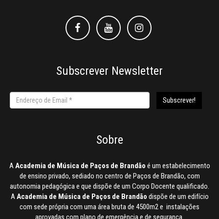
Facebook
Facebook
Instagram
Subscrever Newsletter
Sobre
A
Academia de Música de Paços de Brandão
é um estabelecimento
de ensino privado, sediado no centro de Paços de Brandão, com
autonomia pedagógica e que dispõe de um Corpo Docente qualificado.
A
Academia de Música de Paços de Brandão
dispõe de um edifício
com sede própria com uma área bruta de 4500m2 e instalações
aprovadas com plano de emergência e de segurança.