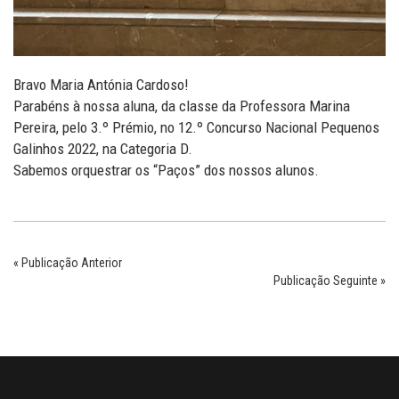
Bravo Maria Antónia Cardoso!
Parabéns à nossa aluna, da classe da Professora Marina
Pereira, pelo 3.º Prémio, no 12.º Concurso Nacional Pequenos
Galinhos 2022, na Categoria D.
Sabemos orquestrar os “Paços” dos nossos alunos.
« Publicação Anterior
Publicação Seguinte »