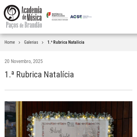
Home
Galerias
1.ª Rubrica Natalícia
20 Novembro, 2025
1.ª Rubrica Natalícia