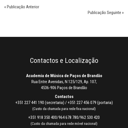
« Publicação Anterior
Publicação Seguinte »
Contactos e Localização
Academia de Música de Paços de Brandão
Rua Entre Avenidas, N 125/129, Ap. 107,
4536-906 Paços de Brandão
Contactos
+351 227 441 190 (secretaria) / +351 227 456 079 (portaria)
(Custo da chamada para rede fixa nacional)
+351 918 350 400/964 678 780/962 530 420
(Custo da chamada para rede móvel nacional)