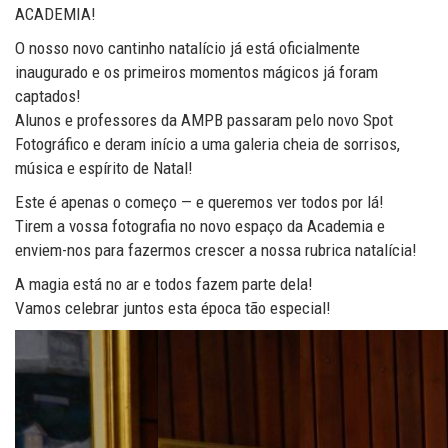
ACADEMIA!
O nosso novo cantinho natalício já está oficialmente
inaugurado e os primeiros momentos mágicos já foram
captados!
Alunos e professores da AMPB passaram pelo novo Spot
Fotográfico e deram início a uma galeria cheia de sorrisos,
música e espírito de Natal!
Este é apenas o começo — e queremos ver todos por lá!
Tirem a vossa fotografia no novo espaço da Academia e
enviem-nos para fazermos crescer a nossa rubrica natalícia!
A magia está no ar e todos fazem parte dela!
Vamos celebrar juntos esta época tão especial!