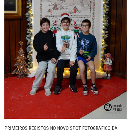
PRIMEIROS REGISTOS NO NOVO SPOT FOTOGRÁFICO DA