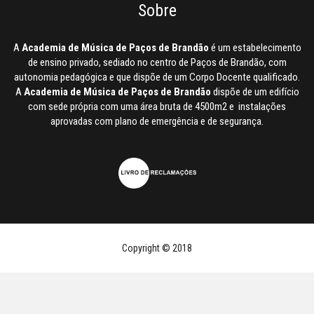
Sobre
A
Academia de Música de Paços de Brandão
é um estabelecimento
de ensino privado, sediado no centro de Paços de Brandão, com
autonomia pedagógica e que dispõe de um Corpo Docente qualificado.
A
Academia de Música de Paços de Brandão
dispõe de um edifício
com sede própria com uma área bruta de 4500m2 e instalações
aprovadas com plano de emergência e de segurança.
Copyright © 2018