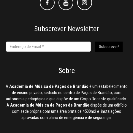
Facebook
Facebook
Instagram
Subscrever Newsletter
Sobre
A
Academia de Música de Paços de Brandão
é um estabelecimento
de ensino privado, sediado no centro de Paços de Brandão, com
autonomia pedagógica e que dispõe de um Corpo Docente qualificado.
A
Academia de Música de Paços de Brandão
dispõe de um edifício
com sede própria com uma área bruta de 4500m2 e instalações
aprovadas com plano de emergência e de segurança.