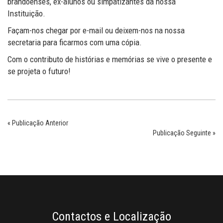
brandoenses, ex-alunos ou simpatizantes da nossa
Instituição.
Façam-nos chegar por e-mail ou deixem-nos na nossa
secretaria para ficarmos com uma cópia.
Com o contributo de histórias e memórias se vive o presente e
se projeta o futuro!
« Publicação Anterior
Publicação Seguinte »
Contactos e Localização