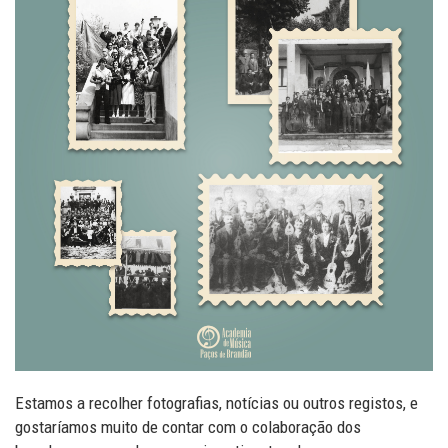
Estamos a recolher fotografias, notícias ou outros registos, e
gostaríamos muito de contar com o colaboração dos