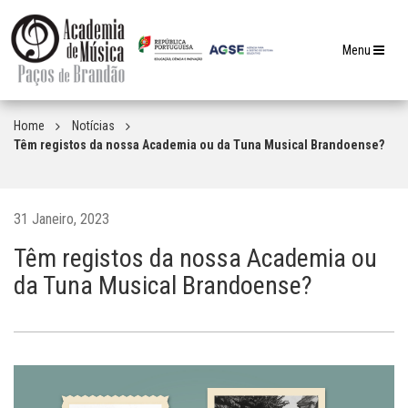
Toggle
Menu
navigation
Home
Notícias
Têm registos da nossa Academia ou da Tuna Musical Brandoense?
31 Janeiro, 2023
Têm registos da nossa Academia ou
da Tuna Musical Brandoense?