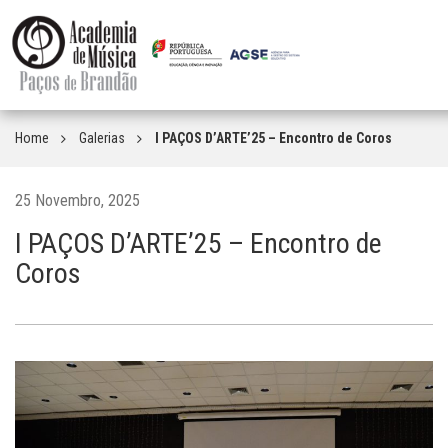
Home
Galerias
I PAÇOS D’ARTE’25 – Encontro de Coros
25 Novembro, 2025
I PAÇOS D’ARTE’25 – Encontro de
Coros